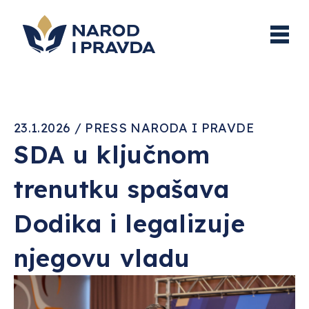
23.1.2026 / PRESS NARODA I PRAVDE
SDA u ključnom
trenutku spašava
Dodika i legalizuje
njegovu vladu