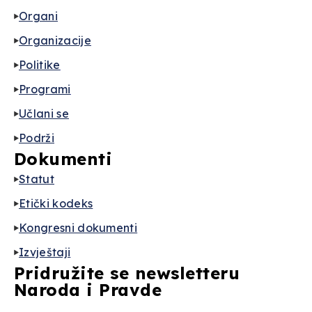
Organi
Organizacije
Politike
Programi
Učlani se
Podrži
Dokumenti
Statut
Etički kodeks
Kongresni dokumenti
Izvještaji
Pridružite se newsletteru
Naroda i Pravde