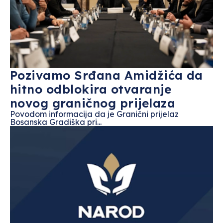
Pozivamo Srđana Amidžića da
hitno odblokira otvaranje
novog graničnog prijelaza
Povodom informacija da je Granični prijelaz
Bosanska Gradiška pri...