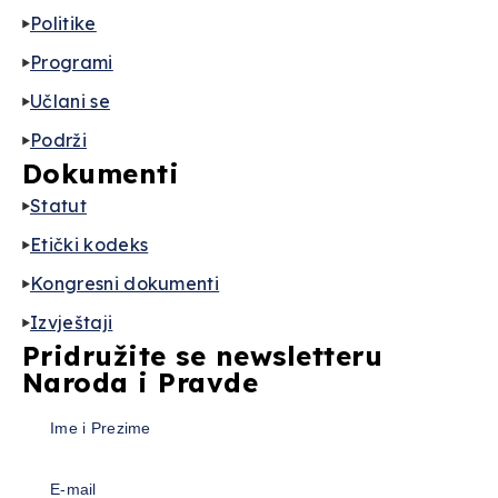
Politike
Programi
Učlani se
Podrži
Dokumenti
Statut
Etički kodeks
Kongresni dokumenti
Izvještaji
Pridružite se newsletteru
Naroda i Pravde