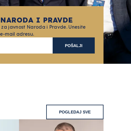
 NARODA I PRAVDE
 za javnost Naroda i Pravde. Unesite
 e-mail adresu.
POŠALJI
POGLEDAJ SVE