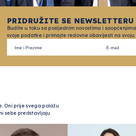
PRIDRUŽITE SE NEWSLETTERU
Budite u toku sa posljednim novostima i saopćenjima
svoje podatke i primajte redovne obavijesti na svoju
. Oni prije svega polažu
ni sebe predstavljaju