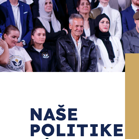
NAŠE
POLITIKE