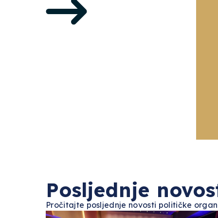
Posljednje novos
Pročitajte posljednje novosti političke orga