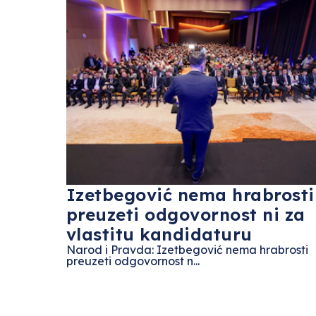
Izetbegović nema hrabrosti
preuzeti odgovornost ni za
vlastitu kandidaturu
Narod i Pravda: Izetbegović nema hrabrosti
preuzeti odgovornost n...