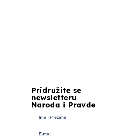
Pridružite se
newsletteru
Naroda i Pravde