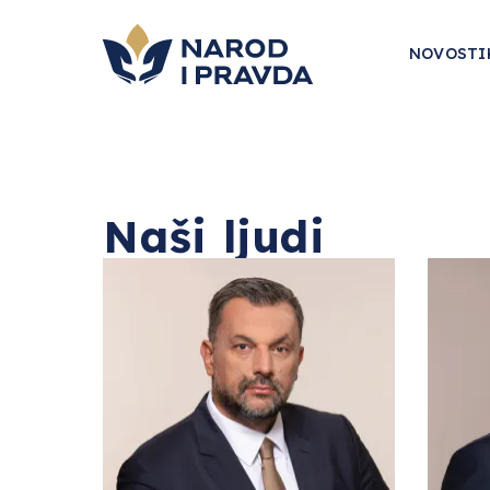
NOVOSTI
Naši ljudi