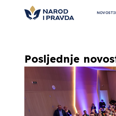
NOVOSTI
Posljednje novos