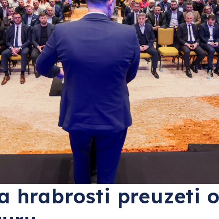
 hrabrosti preuzeti 