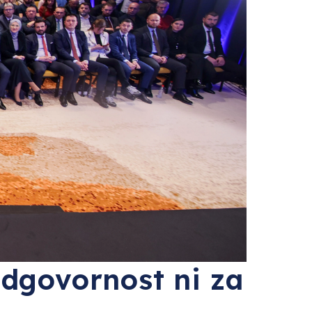
odgovornost ni za