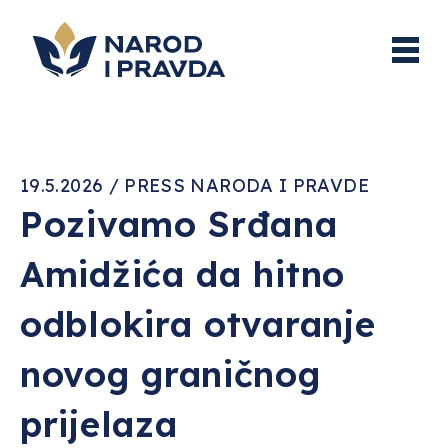
19.5.2026 / PRESS NARODA I PRAVDE
Pozivamo Srđana
Amidžića da hitno
odblokira otvaranje
novog graničnog
prijelaza