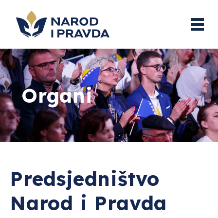
Organi
Predsjedništvo
Narod i Pravda