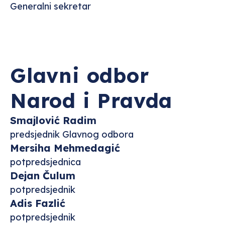
Generalni sekretar
Glavni odbor
Narod i Pravda
Smajlović Radim
predsjednik Glavnog odbora
Mersiha Mehmedagić
potpredsjednica
Dejan Čulum
potpredsjednik
Adis Fazlić
potpredsjednik