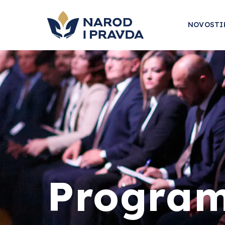
NOVOSTI
Program