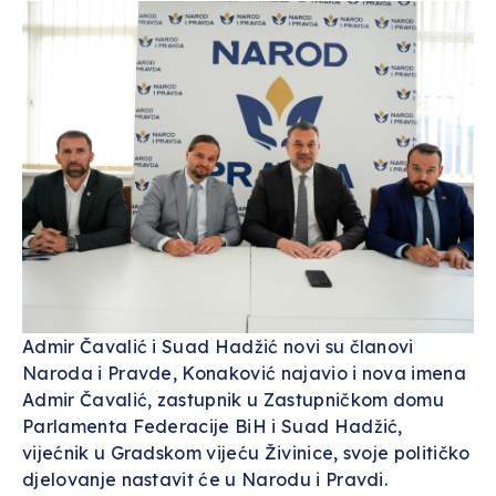
Admir Čavalić i Suad Hadžić novi su članovi
Naroda i Pravde, Konaković najavio i nova imena
Admir Čavalić, zastupnik u Zastupničkom domu
Parlamenta Federacije BiH i Suad Hadžić,
vijećnik u Gradskom vijeću Živinice, svoje političko
djelovanje nastavit će u Narodu i Pravdi.