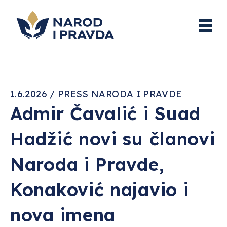
1.6.2026 / PRESS NARODA I PRAVDE
Admir Čavalić i Suad
Hadžić novi su članovi
Naroda i Pravde,
Konaković najavio i
nova imena