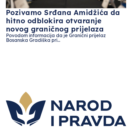
Pozivamo Srđana Amidžića da
hitno odblokira otvaranje
novog graničnog prijelaza
Povodom informacija da je Granični prijelaz
Bosanska Gradiška pri...