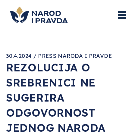
30.4.2024 / PRESS NARODA I PRAVDE
REZOLUCIJA O
SREBRENICI NE
SUGERIRA
ODGOVORNOST
JEDNOG NARODA