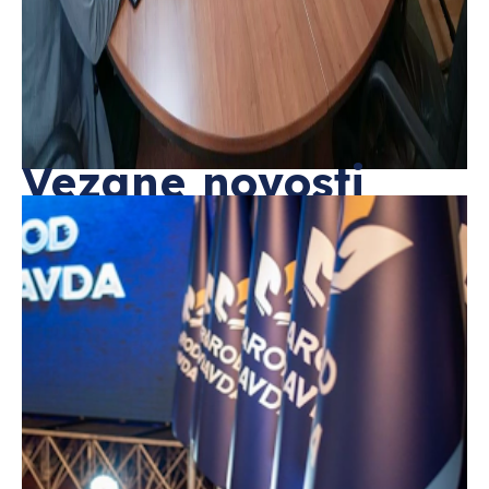
Vezane novosti