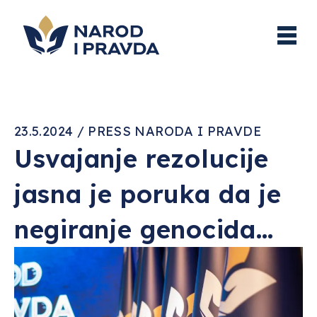
23.5.2024 / PRESS NARODA I PRAVDE
Usvajanje rezolucije
jasna je poruka da je
negiranje genocida…