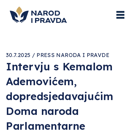
30.7.2025 / PRESS NARODA I PRAVDE
Intervju s Kemalom
Ademovićem,
dopredsjedavajućim
Doma naroda
Parlamentarne