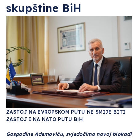
skupštine BiH
ZASTOJ NA EVROPSKOM PUTU NE SMIJE BITI
ZASTOJ I NA NATO PUTU BiH
Gospodine Ademoviću, svjedočimo novoj blokadi