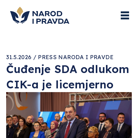
31.5.2026 / PRESS NARODA I PRAVDE
Čuđenje SDA odlukom
CIK-a je licemjerno