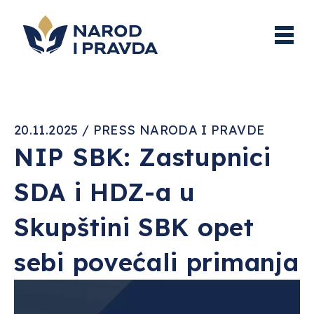
20.11.2025 / PRESS NARODA I PRAVDE
NIP SBK: Zastupnici
SDA i HDZ-a u
Skupštini SBK opet
sebi povećali primanja