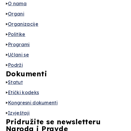
O nama
Organi
Organizacije
Politike
Programi
Učlani se
Podrži
Dokumenti
Statut
Etički kodeks
Kongresni dokumenti
Izvještaji
Pridružite se newsletteru
Naroda i Pravde