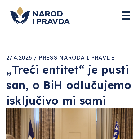
27.4.2026 / PRESS NARODA I PRAVDE
„Treći entitet“ je pusti
san, o BiH odlučujemo
isključivo mi sami