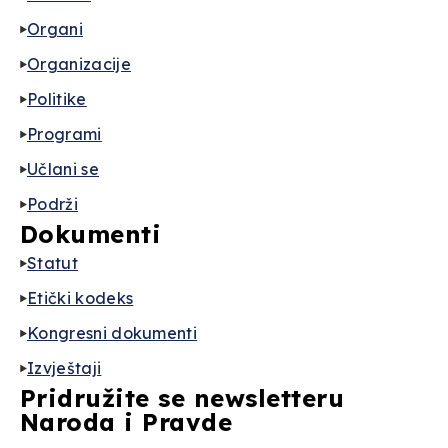
Organi
Organizacije
Politike
Programi
Učlani se
Podrži
Dokumenti
Statut
Etički kodeks
Kongresni dokumenti
Izvještaji
Pridružite se newsletteru
Naroda i Pravde