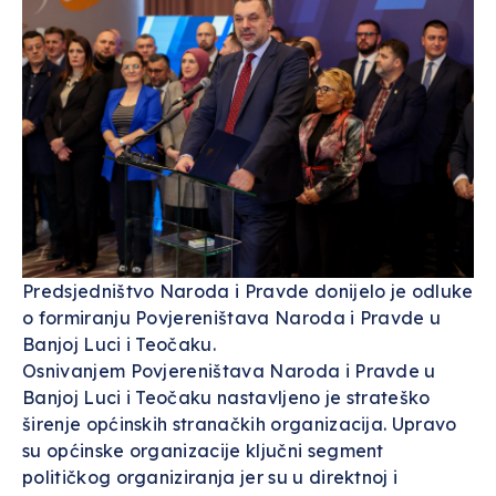
Predsjedništvo Naroda i Pravde donijelo je odluke
o formiranju Povjereništava Naroda i Pravde u
Banjoj Luci i Teočaku.
Osnivanjem Povjereništava Naroda i Pravde u
Banjoj Luci i Teočaku nastavljeno je strateško
širenje općinskih stranačkih organizacija. Upravo
su općinske organizacije ključni segment
političkog organiziranja jer su u direktnoj i