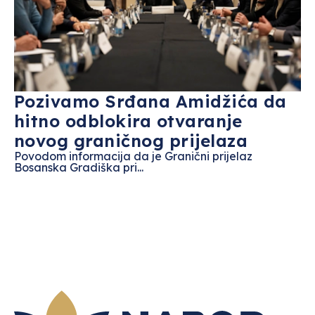
Pozivamo Srđana Amidžića da
hitno odblokira otvaranje
novog graničnog prijelaza
Povodom informacija da je Granični prijelaz
Bosanska Gradiška pri...