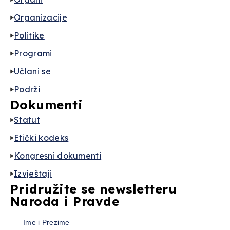
Organizacije
Politike
Programi
Učlani se
Podrži
Dokumenti
Statut
Etički kodeks
Kongresni dokumenti
Izvještaji
Pridružite se newsletteru
Naroda i Pravde