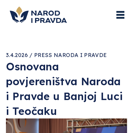
3.4.2026 / PRESS NARODA I PRAVDE
Osnovana
povjereništva Naroda
i Pravde u Banjoj Luci
i Teočaku