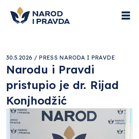
30.5.2026 / PRESS NARODA I PRAVDE
Narodu i Pravdi
pristupio je dr. Rijad
Konjhodžić