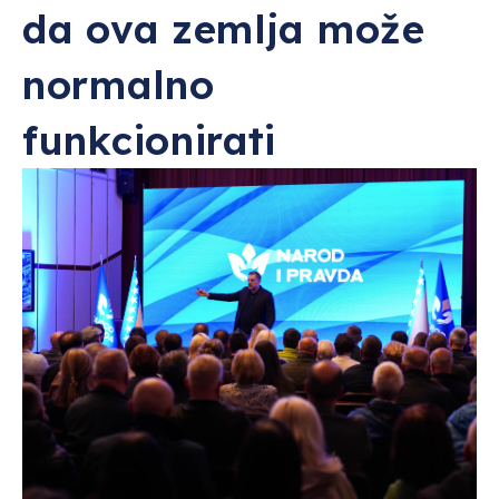
da ova zemlja može
normalno
funkcionirati