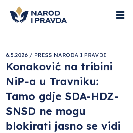
6.5.2026 / PRESS NARODA I PRAVDE
Konaković na tribini
NiP-a u Travniku:
Tamo gdje SDA-HDZ-
SNSD ne mogu
blokirati jasno se vidi