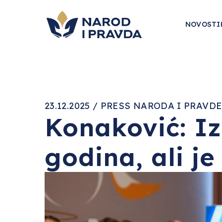
NOVOSTI
23.12.2025 / PRESS NARODA I PRAVDE
Konaković: Iz
godina, ali je