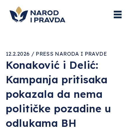
12.2.2026 / PRESS NARODA I PRAVDE
Konaković i Delić:
Kampanja pritisaka
pokazala da nema
političke pozadine u
odlukama BH