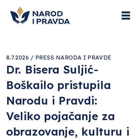
8.7.2026 / PRESS NARODA I PRAVDE
Dr. Bisera Suljić-
Boškailo pristupila
Narodu i Pravdi:
Veliko pojačanje za
obrazovanje, kulturu i