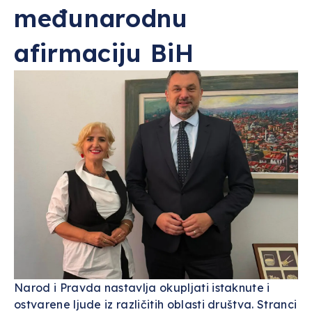
međunarodnu
afirmaciju BiH
Narod i Pravda nastavlja okupljati istaknute i
ostvarene ljude iz različitih oblasti društva. Stranci