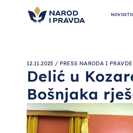
NOVOSTI
12.11.2025 / PRESS NARODA I PRAVDE
Delić u Kozar
Bošnjaka rješ