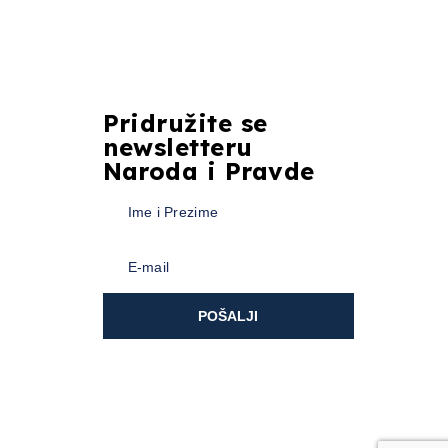
Pridružite se
newsletteru
Naroda i Pravde
POŠALJI